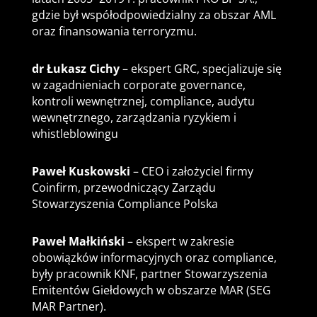
gdzie był współodpowiedzialny za obszar AML
oraz finansowania terroryzmu.
dr Łukasz Cichy
– ekspert GRC, specjalizuje się
w zagadnieniach corporate governance,
kontroli wewnętrznej, compliance, audytu
wewnętrznego, zarządzania ryzykiem i
whistleblowingu
Paweł Kuskowski
– CEO i założyciel firmy
Coinfirm, przewodniczący Zarządu
Stowarzyszenia Compliance Polska
Paweł Małkiński
– ekspert w zakresie
obowiązków informacyjnych oraz compliance,
były pracownik KNF, partner Stowarzyszenia
Emitentów Giełdowych w obszarze MAR (SEG
MAR Partner).