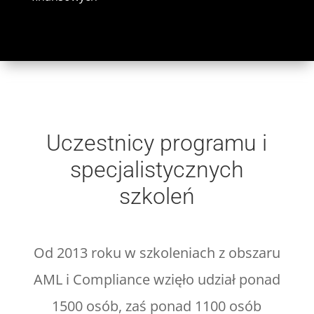
Uczestnicy programu i
specjalistycznych
szkoleń
Od 2013 roku w szkoleniach z obszaru
AML i Compliance wzięło udział ponad
1500 osób, zaś ponad 1100 osób