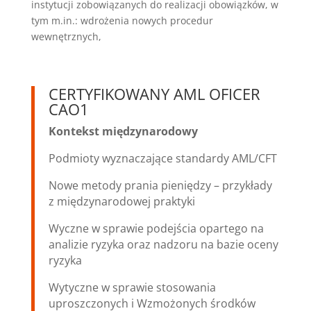
instytucji zobowiązanych do realizacji obowiązków, w
tym m.in.: wdrożenia nowych procedur
wewnętrznych,
CERTYFIKOWANY AML OFICER
CAO1
Kontekst międzynarodowy
Podmioty wyznaczające standardy AML/CFT
Nowe metody prania pieniędzy – przykłady
z międzynarodowej praktyki
Wyczne w sprawie podejścia opartego na
analizie ryzyka oraz nadzoru na bazie oceny
ryzyka
Wytyczne w sprawie stosowania
uproszczonych i Wzmożonych środków