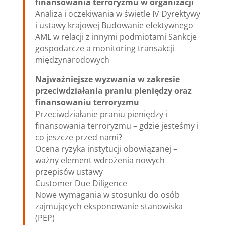
finansowania terroryzmu w organizacji
Analiza i oczekiwania w świetle IV Dyrektywy
i ustawy krajowej Budowanie efektywnego
AML w relacji z innymi podmiotami Sankcje
gospodarcze a monitoring transakcji
międzynarodowych
Najważniejsze wyzwania w zakresie
przeciwdziałania praniu pieniędzy oraz
finansowaniu terroryzmu
Przeciwdziałanie praniu pieniędzy i
finansowania terroryzmu – gdzie jesteśmy i
co jeszcze przed nami?
Ocena ryzyka instytucji obowiązanej –
ważny element wdrożenia nowych
przepisów ustawy
Customer Due Diligence
Nowe wymagania w stosunku do osób
zajmujących eksponowanie stanowiska
(PEP)