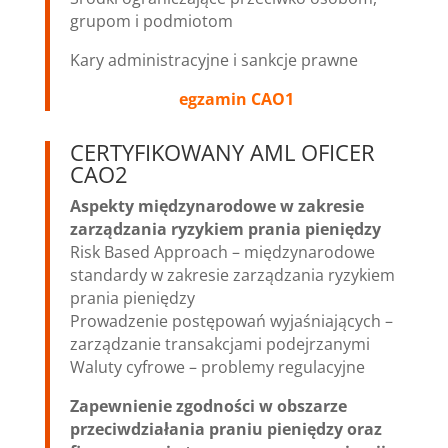
grupom i podmiotom
Kary administracyjne i sankcje prawne
egzamin CAO1
CERTYFIKOWANY AML OFICER
CAO2
Aspekty międzynarodowe w zakresie
zarządzania ryzykiem prania pieniędzy
Risk Based Approach – międzynarodowe
standardy w zakresie zarządzania ryzykiem
prania pieniędzy
Prowadzenie postępowań wyjaśniających –
zarządzanie transakcjami podejrzanymi
Waluty cyfrowe – problemy regulacyjne
Zapewnienie zgodności w obszarze
przeciwdziałania praniu pieniędzy oraz