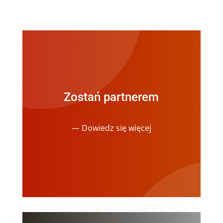
Zostań partnerem
— Dowiedz się więcej