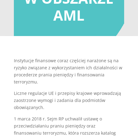
AML
Instytucje finansowe coraz częściej narażone są na
ryzyko związane z wykorzystaniem ich działalności w
procederze prania pieniędzy i finansowania
terroryzmu.
Liczne regulacje UE i przepisy krajowe wprowadzają
zaostrzone wymogi i zadania dla podmiotów
obowiązanych.
1 marca 2018 r. Sejm RP uchwalił ustawę o
przeciwdziałaniu praniu pieniędzy oraz
finansowaniu terroryzmu, która rozszerza katalog