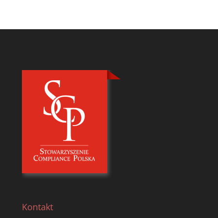
Kontakt