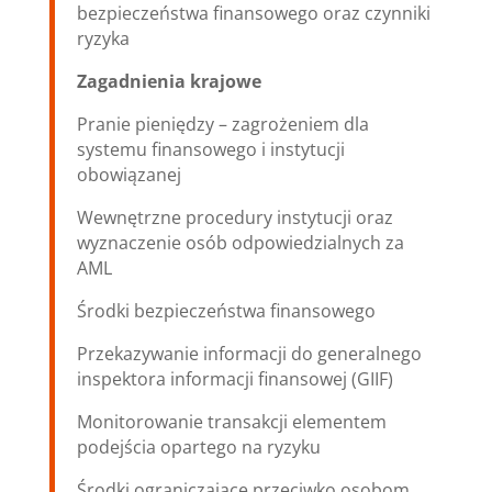
bezpieczeństwa finansowego oraz czynniki
ryzyka
Zagadnienia krajowe
Pranie pieniędzy – zagrożeniem dla
systemu finansowego i instytucji
obowiązanej
Wewnętrzne procedury instytucji oraz
wyznaczenie osób odpowiedzialnych za
AML
Środki bezpieczeństwa finansowego
Przekazywanie informacji do generalnego
inspektora informacji finansowej (GIIF)
Monitorowanie transakcji elementem
podejścia opartego na ryzyku
Środki ograniczające przeciwko osobom,