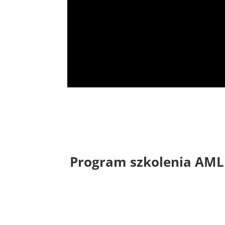
Program szkolenia AML –