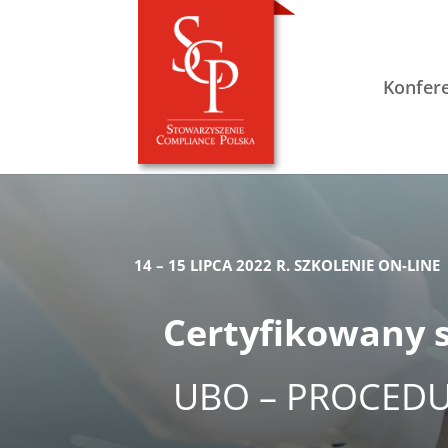
Konfer
14 – 15 LIPCA 2022 R. SZKOLENIE ON-LINE
Certyfikowany s
UBO – PROCEDUR